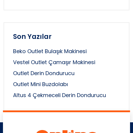
Son Yazılar
Beko Outlet Bulaşık Makinesi
Vestel Outlet Çamaşır Makinesi
Outlet Derin Dondurucu
Outlet Mini Buzdolabı
Altus 4 Çekmeceli Derin Dondurucu