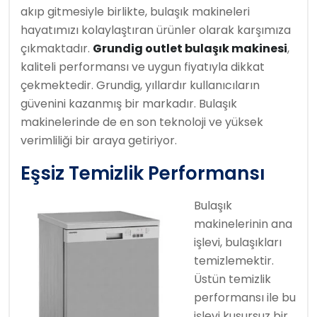
akıp gitmesiyle birlikte, bulaşık makineleri
hayatımızı kolaylaştıran ürünler olarak karşımıza
çıkmaktadır.
Grundig outlet bulaşık makinesi
,
kaliteli performansı ve uygun fiyatıyla dikkat
çekmektedir. Grundig, yıllardır kullanıcıların
güvenini kazanmış bir markadır. Bulaşık
makinelerinde de en son teknoloji ve yüksek
verimliliği bir araya getiriyor.
Eşsiz Temizlik Performansı
Bulaşık
makinelerinin ana
işlevi, bulaşıkları
temizlemektir.
Üstün temizlik
performansı ile bu
işlevi kusursuz bir