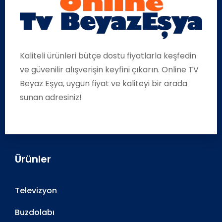
Kaliteli ürünleri bütçe dostu fiyatlarla keşfedin
ve güvenilir alışverişin keyfini çıkarın. Online TV
Beyaz Eşya, uygun fiyat ve kaliteyi bir arada
sunan adresiniz!
Ürünler
Televizyon
Buzdolabı