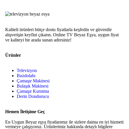
Kaliteli ürünleri bütçe dostu fiyatlarla keşfedin ve güvenilir
alışverişin keyfini çıkarın. Online TV Beyaz Eşya, uygun fiyat
ve kaliteyi bir arada sunan adresiniz!
Ürünler
Televizyon
Buzdolabı
Çamaşır Makinesi
Bulaşık Makinesi
Çamaşır Kurutma
Derin Dondurucu
Hemen İletişime Geç
En Uygun Beyaz eşya fiyatlarımız ile sizlere daima en iyi hizmeti
vermeye çalışıyoruz. Ürünlerimiz hakkında detaylı bilgilere