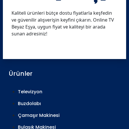
Kaliteli ürünleri bütçe dostu fiyatlarla keşfedin
ve güvenilir alışverişin keyfini çıkarın. Online TV
Beyaz Eşya, uygun fiyat ve kaliteyi bir arada
sunan adresiniz!
Ürünler
Televizyon
Buzdolabı
Çamaşır Makinesi
Bulaşık Makinesi