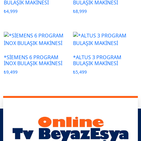
BULAŞIK MAKİNESİ
BULAŞIK MAKİNESİ
₺
4,999
₺
8,999
*SİEMENS 6 PROGRAM
*ALTUS 3 PROGRAM
İNOX BULAŞIK MAKİNESİ
BULAŞIK MAKİNESİ
₺
9,499
₺
5,499