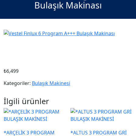
Bulaşık Makinası
₺
6,499
Kategoriler:
Bulaşık Makinesi
İlgili ürünler
*ARÇELİK 3 PROGRAM
*ALTUS 3 PROGRAM GRİ