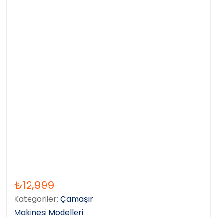
₺
12,999
Kategoriler:
Çamaşır
Makinesi Modelleri