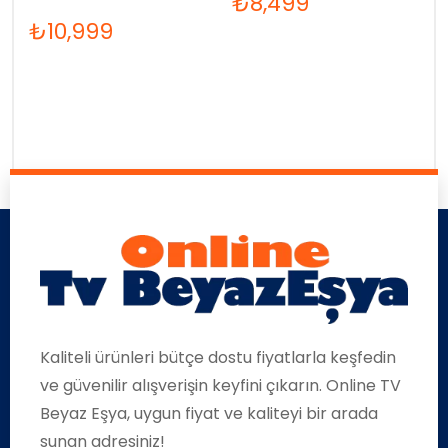
₺
8,499
₺
10,999
Kaliteli ürünleri bütçe dostu fiyatlarla keşfedin
ve güvenilir alışverişin keyfini çıkarın. Online TV
Beyaz Eşya, uygun fiyat ve kaliteyi bir arada
sunan adresiniz!