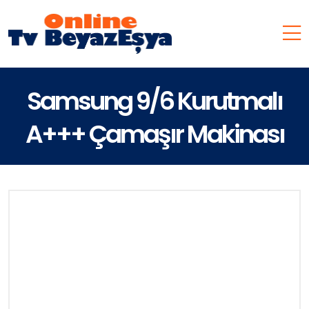
Samsung 9/6 Kurutmalı
A+++ Çamaşır Makinası