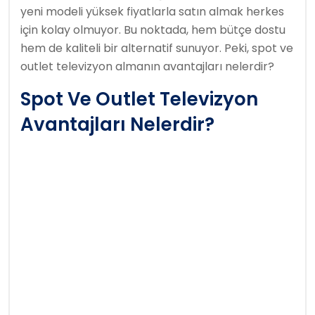
yeni modeli yüksek fiyatlarla satın almak herkes
için kolay olmuyor. Bu noktada, hem bütçe dostu
hem de kaliteli bir alternatif sunuyor. Peki, spot ve
outlet televizyon almanın avantajları nelerdir?
Spot Ve Outlet Televizyon
Avantajları Nelerdir?