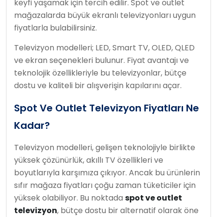
keyfi yaşamak için tercih edilir. Spot ve outlet
mağazalarda büyük ekranlı televizyonları uygun
fiyatlarla bulabilirsiniz.
Televizyon modelleri; LED, Smart TV, OLED, QLED
ve ekran seçenekleri bulunur. Fiyat avantajı ve
teknolojik özellikleriyle bu televizyonlar, bütçe
dostu ve kaliteli bir alışverişin kapılarını açar.
Spot Ve Outlet Televizyon Fiyatları Ne
Kadar?
Televizyon modelleri, gelişen teknolojiyle birlikte
yüksek çözünürlük, akıllı TV özellikleri ve
boyutlarıyla karşımıza çıkıyor. Ancak bu ürünlerin
sıfır mağaza fiyatları çoğu zaman tüketiciler için
yüksek olabiliyor. Bu noktada
spot ve outlet
televizyon
, bütçe dostu bir alternatif olarak öne