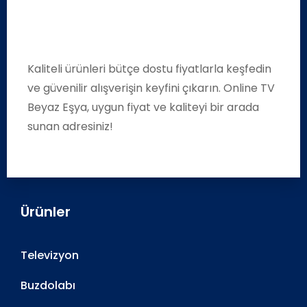
Kaliteli ürünleri bütçe dostu fiyatlarla keşfedin
ve güvenilir alışverişin keyfini çıkarın. Online TV
Beyaz Eşya, uygun fiyat ve kaliteyi bir arada
sunan adresiniz!
Ürünler
Televizyon
Buzdolabı