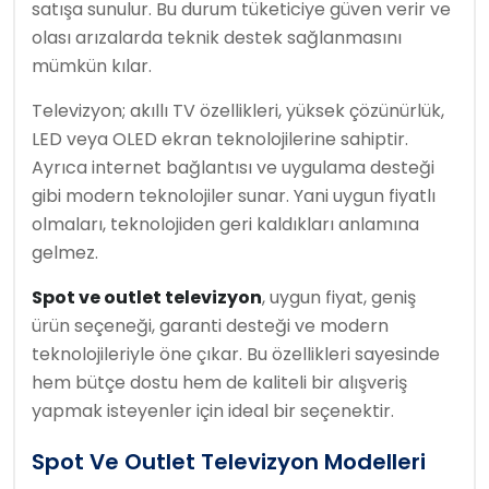
satışa sunulur. Bu durum tüketiciye güven verir ve
olası arızalarda teknik destek sağlanmasını
mümkün kılar.
Televizyon; akıllı TV özellikleri, yüksek çözünürlük,
LED veya OLED ekran teknolojilerine sahiptir.
Ayrıca internet bağlantısı ve uygulama desteği
gibi modern teknolojiler sunar. Yani uygun fiyatlı
olmaları, teknolojiden geri kaldıkları anlamına
gelmez.
Spot ve outlet televizyon
, uygun fiyat, geniş
ürün seçeneği, garanti desteği ve modern
teknolojileriyle öne çıkar. Bu özellikleri sayesinde
hem bütçe dostu hem de kaliteli bir alışveriş
yapmak isteyenler için ideal bir seçenektir.
Spot Ve Outlet Televizyon Modelleri