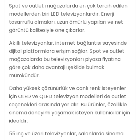
Spot ve outlet mağazalarda en çok tercih edilen
modellerden biri LED televizyonlardır. Enerji
tasarruflu olmaları, uzun ömürlü yapıları ve net
görüntü kalitesiyle öne çıkarlar.
Akıllı televizyonlar, internet bağlantısı sayesinde
dijital platformlara erişim sağlar. Spot ve outlet
mağazalarda bu televizyonları piyasa fiyatına
göre çok daha avantajlı şekilde bulmak
mümkündür.
Daha yüksek çözünürlük ve canlı renk isteyenler
için OLED ve QLED televizyon modelleri de outlet
seçenekleri arasında yer alır. Bu ürünler, özellikle
sinema deneyimi yaşamak isteyen kullanıcılar için
idealdir.
55 inç ve üzeri televizyonlar, salonlarda sinema