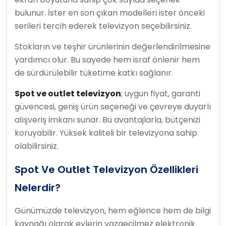
bulunur. İster en son çıkan modelleri ister önceki
serileri tercih ederek televizyon seçebilirsiniz.
Stokların ve teşhir ürünlerinin değerlendirilmesine
yardımcı olur. Bu sayede hem israf önlenir hem
de sürdürülebilir tüketime katkı sağlanır.
Spot ve outlet televizyon
; uygun fiyat, garanti
güvencesi, geniş ürün seçeneği ve çevreye duyarlı
alışveriş imkanı sunar. Bu avantajlarla, bütçenizi
koruyabilir. Yüksek kaliteli bir televizyona sahip
olabilirsiniz.
Spot Ve Outlet Televizyon Özellikleri
Nelerdir?
Günümüzde televizyon, hem eğlence hem de bilgi
kaynağı olarak evlerin vazgeçilmez elektronik