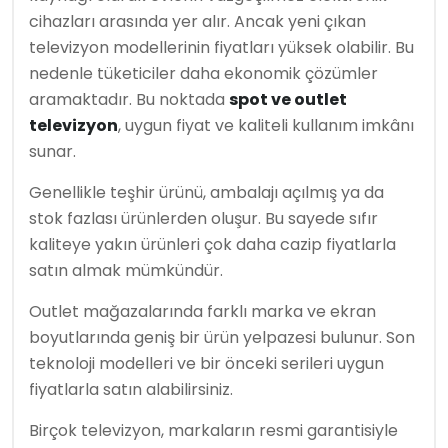
cihazları arasında yer alır. Ancak yeni çıkan
televizyon modellerinin fiyatları yüksek olabilir. Bu
nedenle tüketiciler daha ekonomik çözümler
aramaktadır. Bu noktada
spot ve outlet
televizyon
, uygun fiyat ve kaliteli kullanım imkânı
sunar.
Genellikle teşhir ürünü, ambalajı açılmış ya da
stok fazlası ürünlerden oluşur. Bu sayede sıfır
kaliteye yakın ürünleri çok daha cazip fiyatlarla
satın almak mümkündür.
Outlet mağazalarında farklı marka ve ekran
boyutlarında geniş bir ürün yelpazesi bulunur. Son
teknoloji modelleri ve bir önceki serileri uygun
fiyatlarla satın alabilirsiniz.
Birçok televizyon, markaların resmi garantisiyle