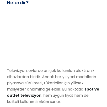
Nelerdir?
Televizyon, evlerde en çok kullanılan elektronik
cihazlardan biridir. Ancak her yıl yeni modellerin
piyasaya sürülmesi, tüketiciler için yüksek
maliyetler anlamına gelebilir. Bu noktada
spot ve
outlet televizyon
, hem uygun fiyat hem de
kaliteli kullanım imkânı sunar.