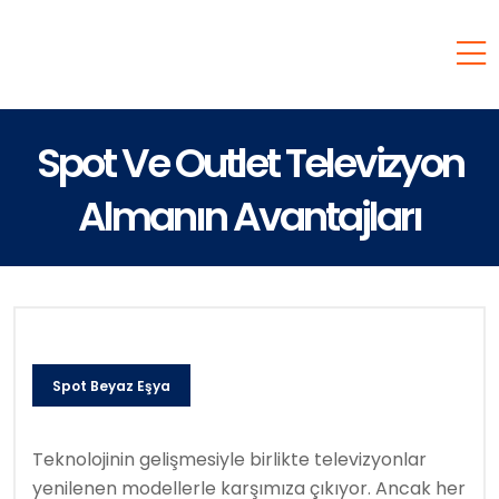
Spot Ve Outlet Televizyon
Almanın Avantajları
Spot Beyaz Eşya
Teknolojinin gelişmesiyle birlikte televizyonlar
yenilenen modellerle karşımıza çıkıyor. Ancak her