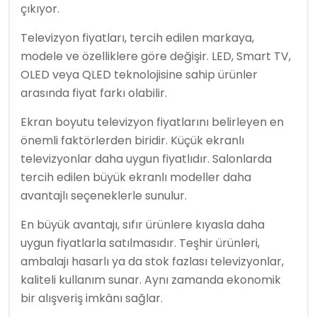
çıkıyor.
Televizyon fiyatları, tercih edilen markaya,
modele ve özelliklere göre değişir. LED, Smart TV,
OLED veya QLED teknolojisine sahip ürünler
arasında fiyat farkı olabilir.
Ekran boyutu televizyon fiyatlarını belirleyen en
önemli faktörlerden biridir. Küçük ekranlı
televizyonlar daha uygun fiyatlıdır. Salonlarda
tercih edilen büyük ekranlı modeller daha
avantajlı seçeneklerle sunulur.
En büyük avantajı, sıfır ürünlere kıyasla daha
uygun fiyatlarla satılmasıdır. Teşhir ürünleri,
ambalajı hasarlı ya da stok fazlası televizyonlar,
kaliteli kullanım sunar. Aynı zamanda ekonomik
bir alışveriş imkânı sağlar.