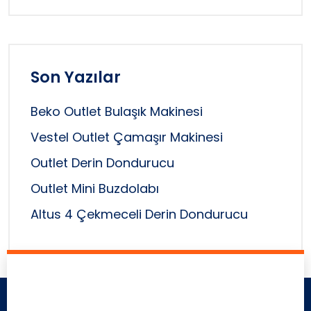
Son Yazılar
Beko Outlet Bulaşık Makinesi
Vestel Outlet Çamaşır Makinesi
Outlet Derin Dondurucu
Outlet Mini Buzdolabı
Altus 4 Çekmeceli Derin Dondurucu