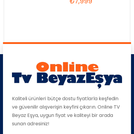
₺
7,999
Kaliteli ürünleri bütçe dostu fiyatlarla keşfedin
ve güvenilir alışverişin keyfini çıkarın. Online TV
Beyaz Eşya, uygun fiyat ve kaliteyi bir arada
sunan adresiniz!