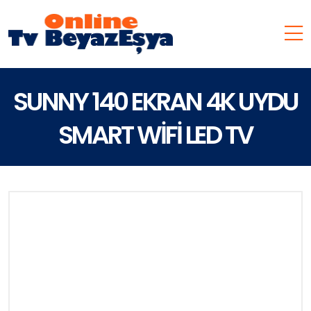
SUNNY 140 EKRAN 4K UYDU
SMART WİFİ LED TV