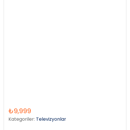
₺
9,999
Kategoriler:
Televizyonlar