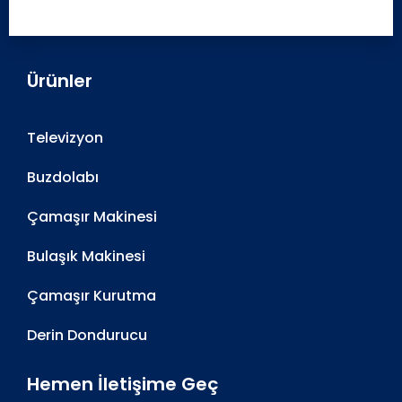
Ürünler
Televizyon
Buzdolabı
Çamaşır Makinesi
Bulaşık Makinesi
Çamaşır Kurutma
Derin Dondurucu
Hemen İletişime Geç