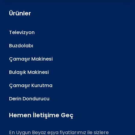
Ürünler
Televizyon
Buzdolabı
Çamaşır Makinesi
Bulaşık Makinesi
Çamaşır Kurutma
Derin Dondurucu
Hemen İletişime Geç
En Uygun Beyaz eşya fiyatlarımız ile sizlere