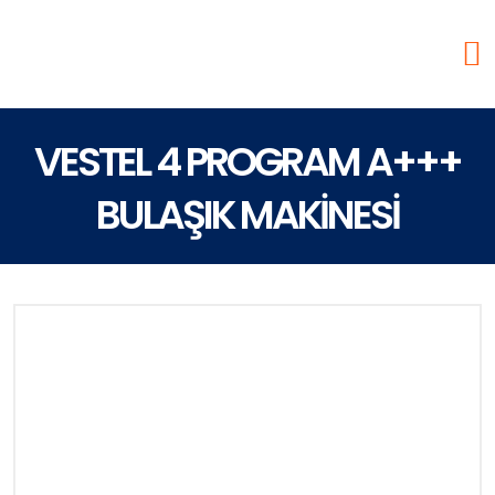
VESTEL 4 PROGRAM A+++
BULAŞIK MAKİNESİ