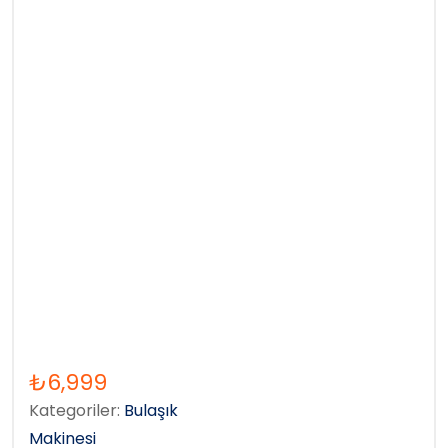
₺
6,999
Kategoriler:
Bulaşık
Makinesi