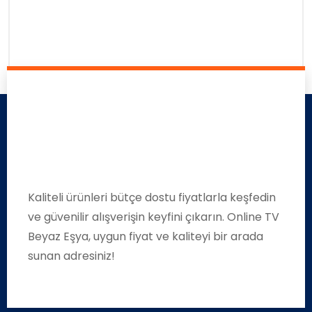
Kaliteli ürünleri bütçe dostu fiyatlarla keşfedin
ve güvenilir alışverişin keyfini çıkarın. Online TV
Beyaz Eşya, uygun fiyat ve kaliteyi bir arada
sunan adresiniz!