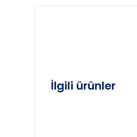
İlgili ürünler