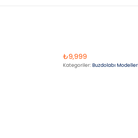
₺
9,999
Kategoriler:
Buzdolabı Modeller