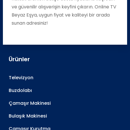
ve güvenilir alışverişin keyfini çıkarın. Online TV
Beyaz Eşya, uygun fiyat ve kaliteyi bir arada
sunan adresiniz!
Ürünler
Televizyon
Buzdolabı
Çamaşır Makinesi
Bulaşık Makinesi
Çamaşır Kurutma