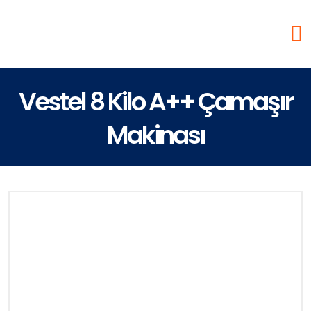
Vestel 8 Kilo A++ Çamaşır
Makinası