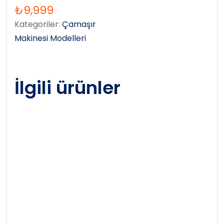
₺
9,999
Kategoriler:
Çamaşır
Makinesi Modelleri
İlgili ürünler